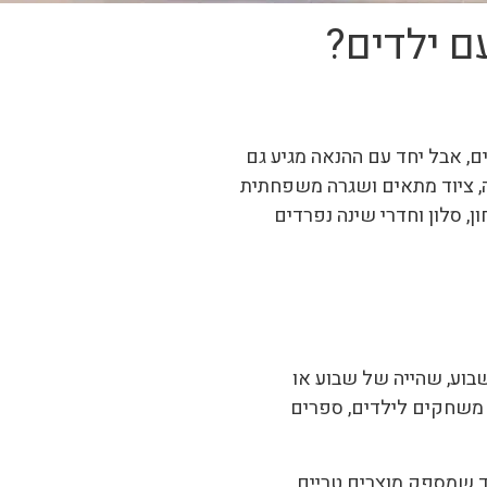
ם ילדים?
ם, אבל יחד עם ההנאה מגיע גם
, ציוד מתאים ושגרה משפחתית
, סלון וחדרי שינה נפרדים
בוע, שהייה של שבוע או
ת, משחקים לילדים, ספרים
וד שמספק מוצרים טריים