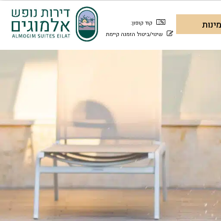
קוד קופון:
שינוי/ביטול הזמנה קיימת