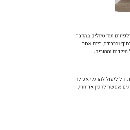
פינים ועד טיולים במדבר
וף ובבריכה, ביום אחר
 הילדים וההורים.
, קל ליפול להרגלי אכילה
גים אפשר להכין ארוחות