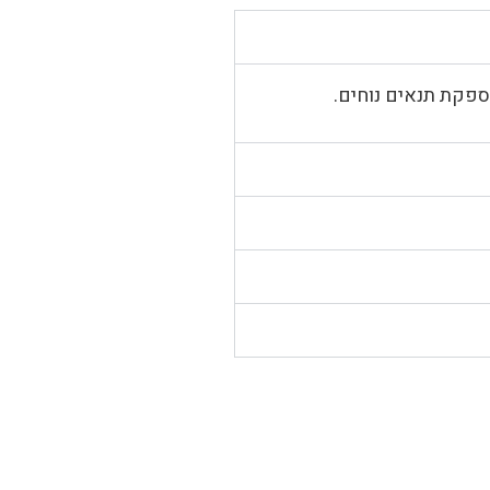
פקת תנאים נוחים.