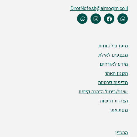
DirotNofesh@almogim.co.il
מועדון לקוחות
מבצעים לאילת
מידע לאורחים
תקנון האתר
מדיניות פרטיות
שינוי/ביטול הזמנה קיימת
הצהרת נגישות
מפת אתר
המגזין