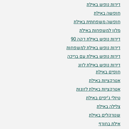
דירות נופש באילת
חופשה באילת
חופשה משפחתית באילת
מלון למשפחות באילת
דירות נופש באילת דקה 90
דירות נופש באילת למשפחות
דירות נופש באילת עם בריכה
דירות נופש באילת לזוג
חופים באילת
אטרקציות באילת
אטרקציות באילת לזוגות
טיולי ג’יפים באילת
צלילה באילת
שנורקלים באילת
אילת בחורף