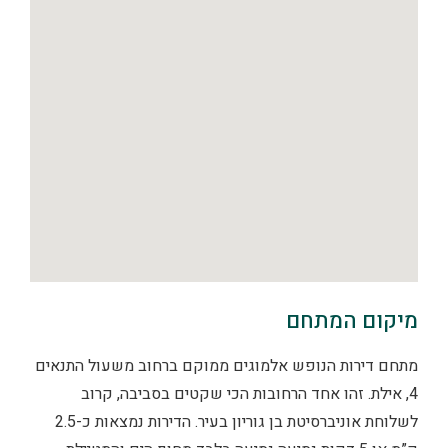
מיקום המתחם
מתחם דירות הנופש אלמוגים ממוקם ברחוב משעול התנאים
4, אילת. זהו אחד הרחובות הכי שקטים בסביבה, קרוב
לשלוחת אוניברסיטת בן גוריון בעיר. הדירות נמצאות כ-2.5