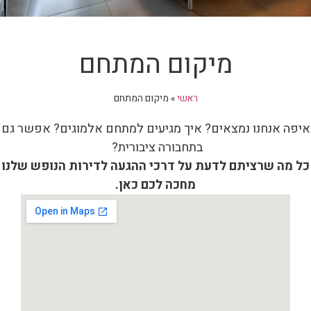
מיקום המתחם
ראשי
»
מיקום המתחם
איפה אנחנו נמצאים? איך מגיעים למתחם אלמוגים? אפשר גם
בתחבורה ציבורית?
כל מה שרציתם לדעת על דרכי ההגעה לדירות הנופש שלנו
מחכה לכם כאן.