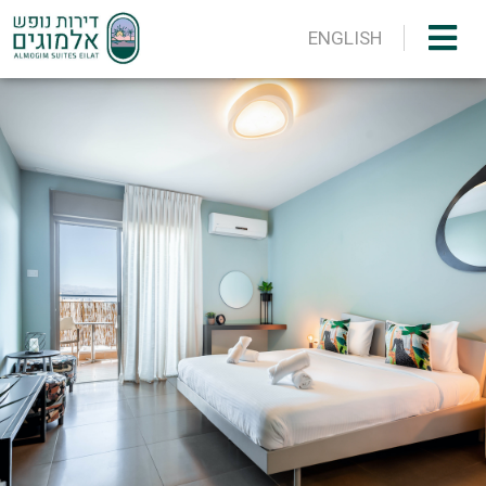
ENGLISH