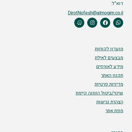
דוא”ל:
DirotNofesh@almogim.co.il
מועדון לקוחות
מבצעים לאילת
מידע לאורחים
תקנון האתר
מדיניות פרטיות
שינוי/ביטול הזמנה קיימת
הצהרת נגישות
מפת אתר