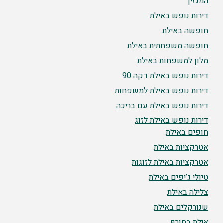
המגזין
דירות נופש באילת
חופשה באילת
חופשה משפחתית באילת
מלון למשפחות באילת
דירות נופש באילת דקה 90
דירות נופש באילת למשפחות
דירות נופש באילת עם בריכה
דירות נופש באילת לזוג
חופים באילת
אטרקציות באילת
אטרקציות באילת לזוגות
טיולי ג’יפים באילת
צלילה באילת
שנורקלים באילת
אילת בחורף