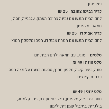
ומלפפון
כריך גבינה צהובה | 25 ₪
לחם הבית מוגש עם גבינה צהובה העמק, עגבנייה, חסה ,
חמאה ומלפפון
כריך אבוקדו | 25 ₪
לחם הבית מוגש עם ממרח אבוקדו, חסה ומלפפון חמוץ
סלטים
– מוגש עם חמאה ולחם הבית חם
סלט טונה
| 49 ₪
טונה, ביצה קשה, מלפון חמוץ, טבעות בצעת על מצה חסה
וירקות קצוצים
סלט יווני
| 49 ₪
חסה, עגבנייה, מלפפון, בצל בחיתוך גס, זיתי קלמטה,
בולגרית, בתיבול שמן זית ולימון