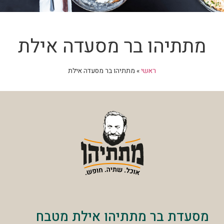
מתתיהו בר מסעדה אילת
ראשי
»
מתתיהו בר מסעדה אילת
מסעדת בר מתתיהו אילת מטבח