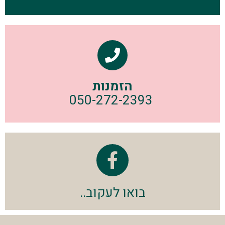
הזמנות
050-272-2393
בואו לעקוב..