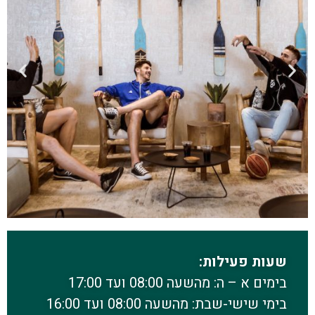
שעות פעילות:
בימים א – ה: מהשעה 08:00 ועד 17:00
בימי שישי-שבת: מהשעה 08:00 ועד 16:00