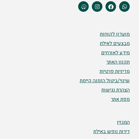
מועדון לקוחות
מבצעים לאילת
מידע לאורחים
תקנון האתר
מדיניות פרטיות
שינוי/ביטול הזמנה קיימת
הצהרת נגישות
מפת אתר
המגזין
דירות נופש באילת