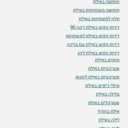
חופשה באילת
חופשה משפחתית באילת
מלון למשפחות באילת
דירות נופש באילת דקה 90
דירות נופש באילת למשפחות
דירות נופש באילת עם בריכה
דירות נופש באילת לזוג
חופים באילת
אטרקציות באילת
אטרקציות באילת לזוגות
טיולי ג’יפים באילת
צלילה באילת
שנורקלים באילת
אילת בחורף
לילה באילת