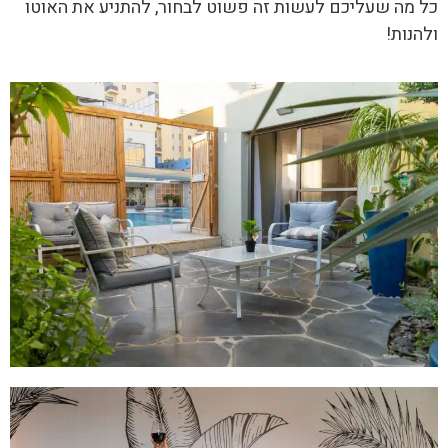
כל מה שעליכם לעשות זה פשוט לבחור, להתניע את האוטו
ולהנות!