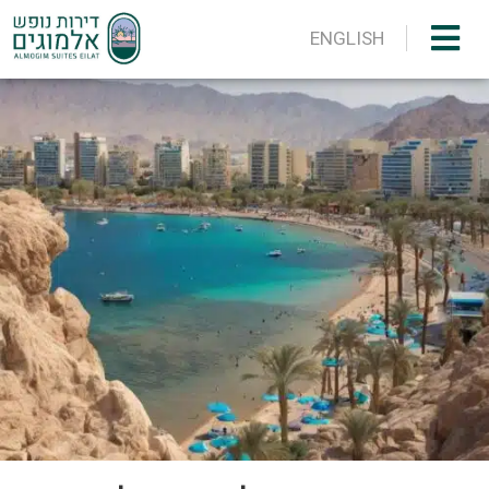
ENGLISH