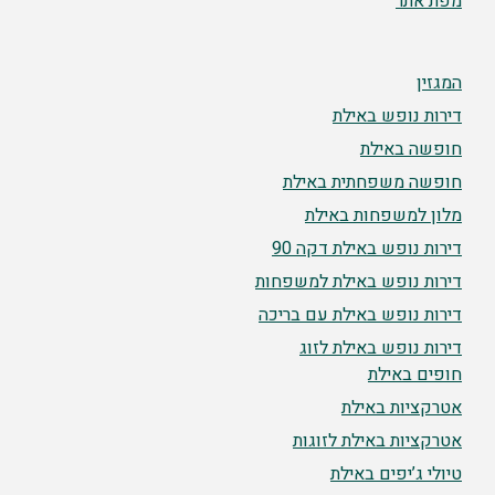
מפת אתר
המגזין
דירות נופש באילת
חופשה באילת
חופשה משפחתית באילת
מלון למשפחות באילת
דירות נופש באילת דקה 90
דירות נופש באילת למשפחות
דירות נופש באילת עם בריכה
דירות נופש באילת לזוג
חופים באילת
אטרקציות באילת
אטרקציות באילת לזוגות
טיולי ג’יפים באילת