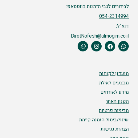
לבירורים לגבי הזמנות בווטסאפ:
054-2314994
דוא”ל:
DirotNofesh@almogim.co.il
מועדון לקוחות
מבצעים לאילת
מידע לאורחים
תקנון האתר
מדיניות פרטיות
שינוי/ביטול הזמנה קיימת
הצהרת נגישות