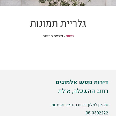
גלריית תמונות
ראשי
»
גלריית תמונות
דירות נופש אלמוגים
רחוב ההשכלה, אילת
טלפון למלון דירות הנופש והזמנות
08-3302222