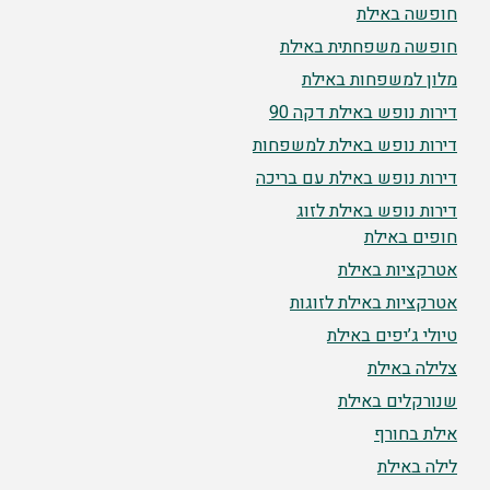
חופשה באילת
חופשה משפחתית באילת
מלון למשפחות באילת
דירות נופש באילת דקה 90
דירות נופש באילת למשפחות
דירות נופש באילת עם בריכה
דירות נופש באילת לזוג
חופים באילת
אטרקציות באילת
אטרקציות באילת לזוגות
טיולי ג’יפים באילת
צלילה באילת
שנורקלים באילת
אילת בחורף
לילה באילת