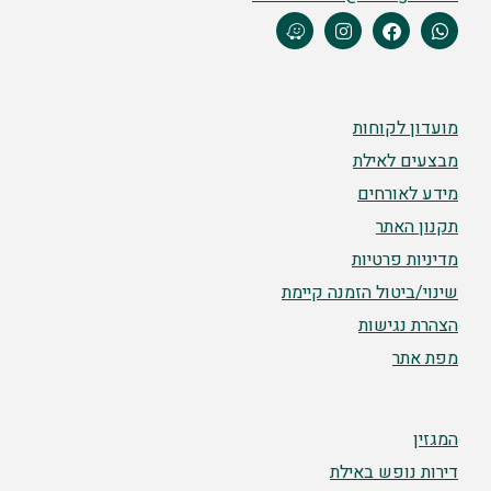
מועדון לקוחות
מבצעים לאילת
מידע לאורחים
תקנון האתר
מדיניות פרטיות
שינוי/ביטול הזמנה קיימת
הצהרת נגישות
מפת אתר
המגזין
דירות נופש באילת