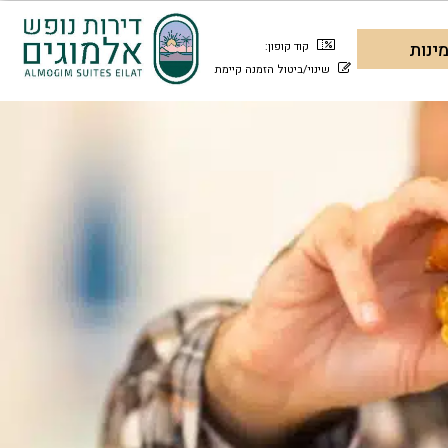
קוד קופון:
שינוי/ביטול הזמנה קיימת