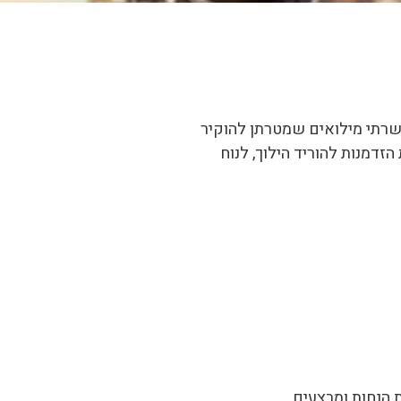
משרתי מילואים שמטרתן להוקיר
זדמנות להוריד הילוך, לנוח
ת הנחות ומבצעים