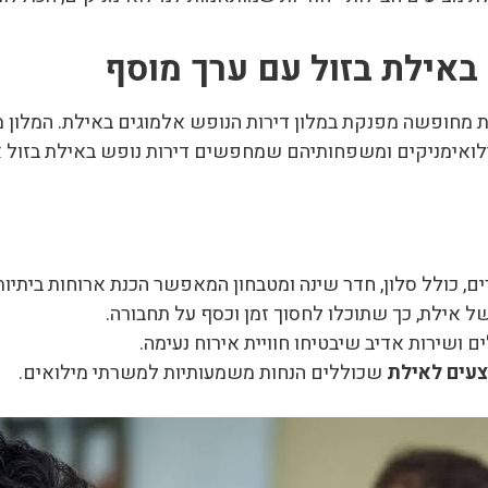
 באילת בזול עם ערך מוסף
 מחופשה מפנקת במלון דירות הנופש אלמוגים באילת. המלון 
ילואימניקים ומשפחותיהם שמחפשים דירות נופש באילת בזול א
ים, כולל סלון, חדר שינה ומטבחון המאפשר הכנת ארוחות ביתיות
ל אילת, כך שתוכלו לחסוך זמן וכסף על תחבורה.
ים ושירות אדיב שיבטיחו חוויית אירוח נעימה.
עים לאילת
שכוללים הנחות משמעותיות למשרתי מילואים.