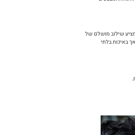
מציע שילוב מושלם של
ך באיכות בלתי
.