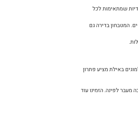
ודיות שמתאימות לכל
ים. המטבחון בדירה גם
ות.
וגים באילת מציע פתרון
 מעבר לפינה. הזמינו עוד