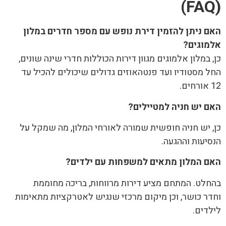
(FAQ)
האם ניתן להזמין דירת נופש עם מספר חדרים במלון
אלמוגים
?
כן, במלון אלמוגים מגוון דירות הכוללות חדרי שינה שונים,
החל מסטודיו ועד פנטהאוזים גדולים שיכולים להכיל עד
12 אורחים.
האם יש חניה למטיילים
?
כן, יש חניה חופשית שמורה לאורחי המלון, מה שמקל על
הנסיעות וההגעה.
האם המלון מתאים למשפחות עם ילדים
?
בהחלט. המתחם מציע דירות מרווחות, בריכה מחוממת
וחדר כושר, וכן מיקום מרכזי שנגיש לאטרקציות מתאימות
לילדים.