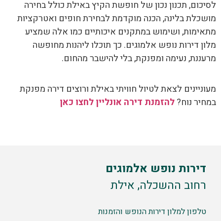
לסיכום, תכנון נכון של חופשת הקיץ באילת כולל בחירה
מושכלת בלינה, הכנה מוקדמת לבחירת חופים ואטרקציות
מתאימות, ושימוש במתקנים איכותיים כמו אלה שמציע
מלון דירות נופש אלמוגים. כך תוכלו ליהנות מחופשה
מרעננת, נעימה ומפנקת, בלי להישבר מהחום.
מעוניינים לצאת לטיול חוויתי באילת ורוצים דירה מפנקת
במחיר נוח?
להזמנת דירה אונליין לחצו כאן
דירות נופש אלמוגים
רחוב ההשכלה, אילת
טלפון למלון דירות הנופש והזמנות