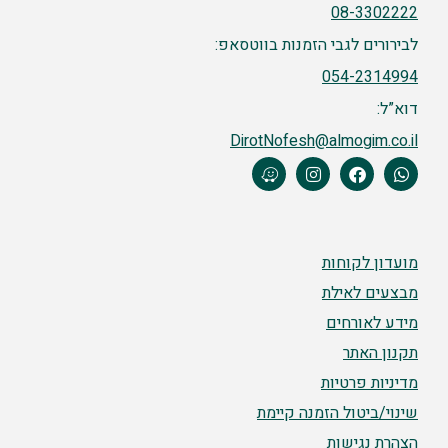
08-3302222
לבירורים לגבי הזמנות בווטסאפ:
054-2314994
דוא”ל:
DirotNofesh@almogim.co.il
מועדון לקוחות
מבצעים לאילת
מידע לאורחים
תקנון האתר
מדיניות פרטיות
שינוי/ביטול הזמנה קיימת
הצהרת נגישות