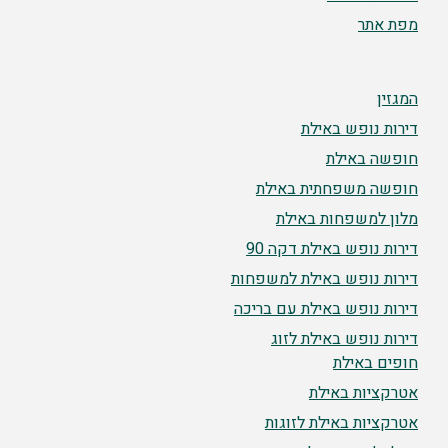
מפת אתר
המגזין
דירות נופש באילת
חופשה באילת
חופשה משפחתית באילת
מלון למשפחות באילת
דירות נופש באילת דקה 90
דירות נופש באילת למשפחות
דירות נופש באילת עם בריכה
דירות נופש באילת לזוג
חופים באילת
אטרקציות באילת
אטרקציות באילת לזוגות