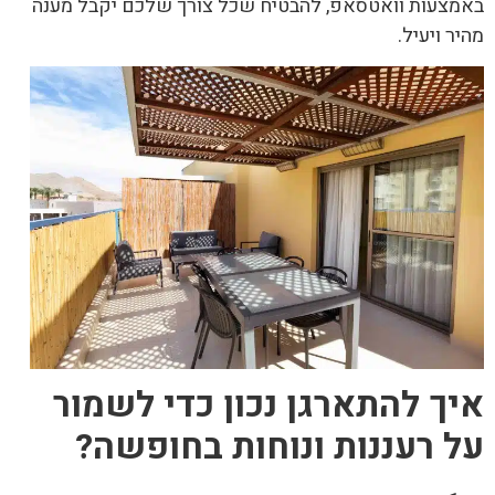
באמצעות וואטסאפ, להבטיח שכל צורך שלכם יקבל מענה
מהיר ויעיל.
איך להתארגן נכון כדי לשמור
על רעננות ונוחות בחופשה
?