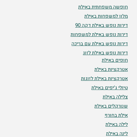
חופשה משפחתית באילת
מלון למשפחות באילת
דירות נופש באילת דקה 90
דירות נופש באילת למשפחות
דירות נופש באילת עם בריכה
דירות נופש באילת לזוג
חופים באילת
אטרקציות באילת
אטרקציות באילת לזוגות
טיולי ג’יפים באילת
צלילה באילת
שנורקלים באילת
אילת בחורף
לילה באילת
לינה באילת