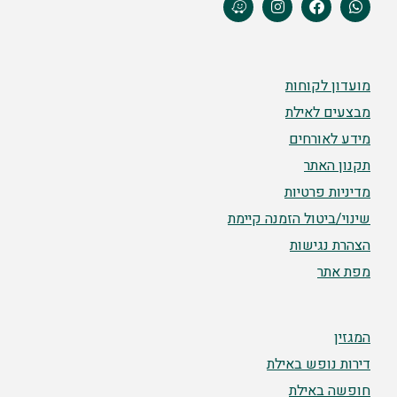
מועדון לקוחות
מבצעים לאילת
מידע לאורחים
תקנון האתר
מדיניות פרטיות
שינוי/ביטול הזמנה קיימת
הצהרת נגישות
מפת אתר
המגזין
דירות נופש באילת
חופשה באילת