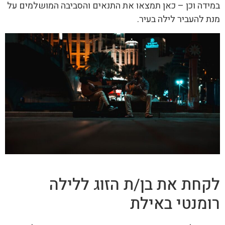
במידה וכן – כאן תמצאו את התנאים והסביבה המושלמים על
מנת להעביר לילה בעיר.
לקחת את בן/ת הזוג ללילה
רומנטי באילת