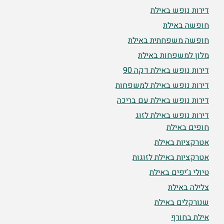
דירות נופש באילת
חופשה באילת
חופשה משפחתית באילת
מלון למשפחות באילת
דירות נופש באילת דקה 90
דירות נופש באילת למשפחות
דירות נופש באילת עם בריכה
דירות נופש באילת לזוג
חופים באילת
אטרקציות באילת
אטרקציות באילת לזוגות
טיולי ג’יפים באילת
צלילה באילת
שנורקלים באילת
אילת בחורף