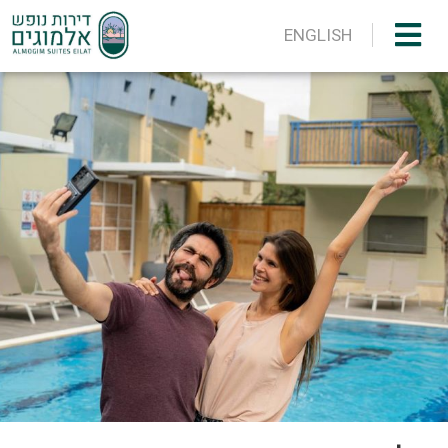
ENGLISH