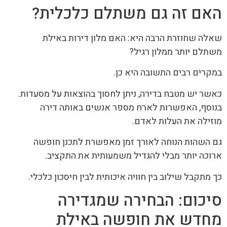
האם זה גם משתלם כלכלית?
שאלה שחוזרת הרבה היא: האם מלון דירות באילת
משתלם יותר ממלון רגיל?
במקרים רבים התשובה היא כן.
כאשר יש מטבח בדירה, ניתן לחסוך בהוצאות על מסעדות.
בנוסף, האפשרות לארח מספר אנשים באותה דירה
מוזילה את העלות לאדם.
גם השהות הנוחה לאורך זמן מאפשרת לתכנן חופשה
ארוכה יותר מבלי להגדיל משמעותית את התקציב.
כך מתקבל שילוב בין חוויה איכותית לבין חיסכון כלכלי.
סיכום: הבחירה שמגדירה
מחדש את חופשה באילת