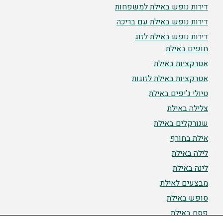
דירות נופש באילת למשפחות
דירות נופש באילת עם בריכה
דירות נופש באילת לזוג
חופים באילת
אטרקציות באילת
אטרקציות באילת לזוגות
טיולי ג’יפים באילת
צלילה באילת
שנורקלים באילת
אילת בחורף
לילה באילת
לינה באילת
מבצעים לאילת
סופש באילת
פסח באילת