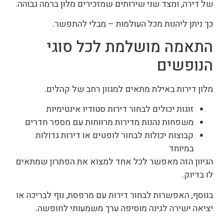
של דירה, ומצד שני שירותים שמזכירים מלון ברמה גבוהה.
כך ניתן ליהנות מכל העולמות – מבלי להתפשר.
התאמה מושלמת לכל סוגי
הנופשים
מלון דירות באילת מתאים למגוון רחב של קהלים.
זוגות יכולים לבחור דירות סטודיו אינטימיות
משפחות נהנות מדירות מרווחות עם מספר חדרים
קבוצות יכולות לבחור לופטים או דירות גדולות
במיוחד
הגיוון הזה מאפשר לכל אחד למצוא את הפתרון שמתאים
לו בדיוק.
בנוסף, האפשרות לבחור דירות עם מרפסת, נוף לבריכה או
יציאה ישירה לגינה מוסיפה ערך משמעותי לחופשה.