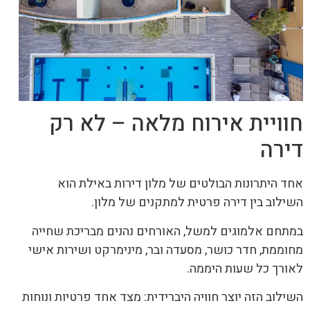
חוויית אירוח מלאה – לא רק
דירה
אחד היתרונות הבולטים של מלון דירות באילת הוא
השילוב בין דירה פרטית למתקנים של מלון.
במתחם אלמוגים למשל, האורחים נהנים מבריכת שחייה
מחוממת, חדר כושר, מסעדה ובר, מינימרקט ושירות אישי
לאורך כל שעות היממה.
השילוב הזה יוצר חוויה היברידית: מצד אחד פרטיות ונוחות