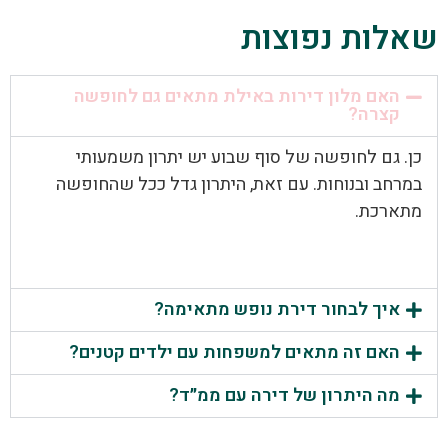
שאלות נפוצות
האם מלון דירות באילת מתאים גם לחופשה
קצרה?
כן. גם לחופשה של סוף שבוע יש יתרון משמעותי
במרחב ובנוחות. עם זאת, היתרון גדל ככל שהחופשה
מתארכת.
איך לבחור דירת נופש מתאימה?
האם זה מתאים למשפחות עם ילדים קטנים?
מה היתרון של דירה עם ממ״ד?