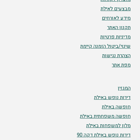
מבצעים לאילת
מידע לאורחים
תקנון האתר
מדיניות פרטיות
שינוי/ביטול הזמנה קיימת
הצהרת נגישות
מפת אתר
המגזין
דירות נופש באילת
חופשה באילת
חופשה משפחתית באילת
מלון למשפחות באילת
דירות נופש באילת דקה 90