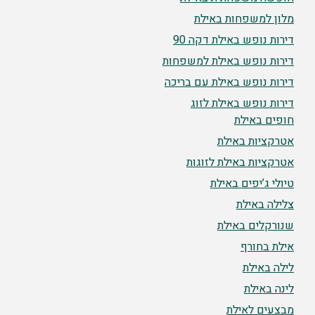
מלון למשפחות באילת
דירות נופש באילת דקה 90
דירות נופש באילת למשפחות
דירות נופש באילת עם בריכה
דירות נופש באילת לזוג
חופים באילת
אטרקציות באילת
אטרקציות באילת לזוגות
טיולי ג’יפים באילת
צלילה באילת
שנורקלים באילת
אילת בחורף
לילה באילת
לינה באילת
מבצעים לאילת