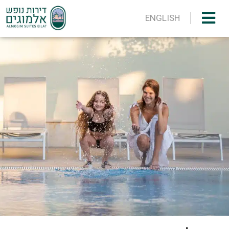
ENGLISH