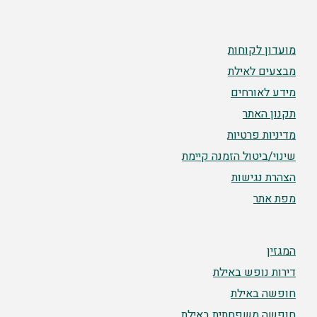
מועדון לקוחות
מבצעים לאילת
מידע לאורחים
תקנון האתר
מדיניות פרטיות
שינוי/ביטול הזמנה קיימת
הצהרת נגישות
מפת אתר
המגזין
דירות נופש באילת
חופשה באילת
חופשה משפחתית באילת