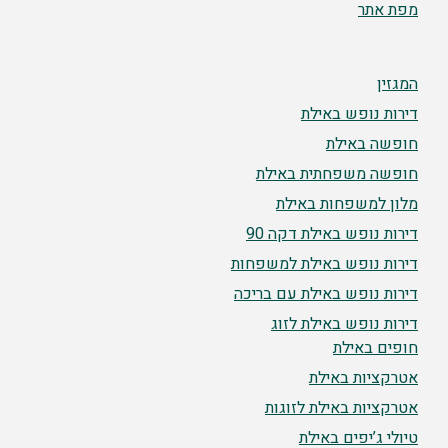
מפת אתר
המגזין
דירות נופש באילת
חופשה באילת
חופשה משפחתית באילת
מלון למשפחות באילת
דירות נופש באילת דקה 90
דירות נופש באילת למשפחות
דירות נופש באילת עם בריכה
דירות נופש באילת לזוג
חופים באילת
אטרקציות באילת
אטרקציות באילת לזוגות
טיולי ג’יפים באילת