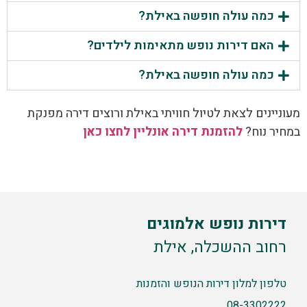
כמה עולה חופשה באילת?
האם דירות נופש מתאימות לילדים?
כמה עולה חופשה באילת?
מעוניינים לצאת לטיול חוויתי באילת ורוצים דירה מפנקת
במחיר נוח?
להזמנת דירה אונליין לחצו כאן
דירות נופש אלמוגים
רחוב ההשכלה, אילת
טלפון למלון דירות הנופש והזמנות
08-3302222