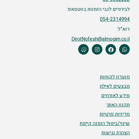
לבירורים לגבי הזמנות בווטסאפ:
054-2314994
דוא”ל:
DirotNofesh@almogim.co.il
מועדון לקוחות
מבצעים לאילת
מידע לאורחים
תקנון האתר
מדיניות פרטיות
שינוי/ביטול הזמנה קיימת
הצהרת נגישות