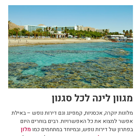
מגוון לינה לכל סגנון
מלונות יוקרה, אכסניות, קמפינג וגם דירות נופש – באילת
אפשר למצוא את כל האפשרויות. רבים בוחרים היום
בפתרון של דירות נופש, ובמיוחד במתחמים כמו
מלון