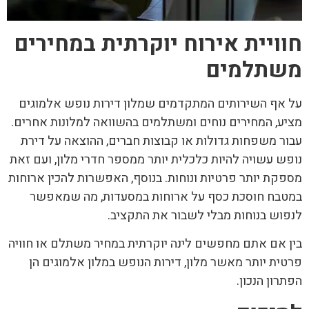
חוויית אירוח יוקרתית במחירים
משתלמים
על אף השירותים המתקדמים שמלון דירות נופש אלמוגים
מציע, המחירים נוחים ומשתלמים בהשוואה למלונות אחרים.
עבור משפחות גדולות או קבוצות חברים, ההוצאה על דירת
נופש עשויה להיות כלכלית יותר ממספר חדרי מלון, ועם זאת
מספקת יותר פרטיות ונוחות. בנוסף, האפשרות להכין ארוחות
במטבח חוסכת כסף על ארוחות במסעדות, מה שמאפשר
לנפוש בנוחות מבלי לשבור את התקציב.
בין אם אתם מחפשים לינה יוקרתית במחיר משתלם או חוויה
פרטית יותר מאשר מלון, דירות הנופש במלון אלמוגים הן
הפתרון הנכון.