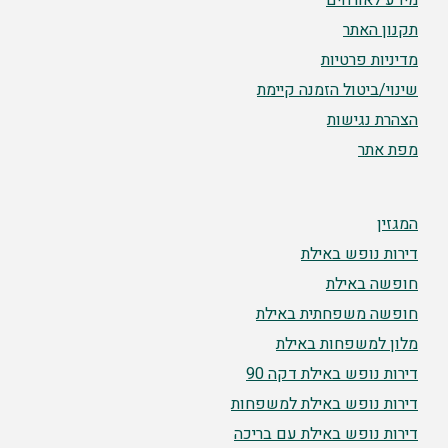
מידע לאורחים
תקנון האתר
מדיניות פרטיות
שינוי/ביטול הזמנה קיימת
הצהרת נגישות
מפת אתר
המגזין
דירות נופש באילת
חופשה באילת
חופשה משפחתית באילת
מלון למשפחות באילת
דירות נופש באילת דקה 90
דירות נופש באילת למשפחות
דירות נופש באילת עם בריכה