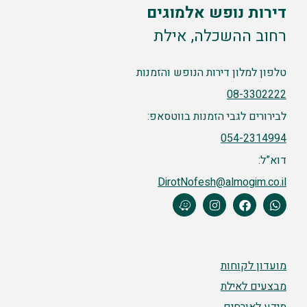
דירות נופש אלמוגים
רחוב ההשכלה, אילת
טלפון למלון דירות הנופש והזמנות
08-3302222
לבירורים לגבי הזמנות בווטסאפ:
054-2314994
דוא”ל:
DirotNofesh@almogim.co.il
מועדון לקוחות
מבצעים לאילת