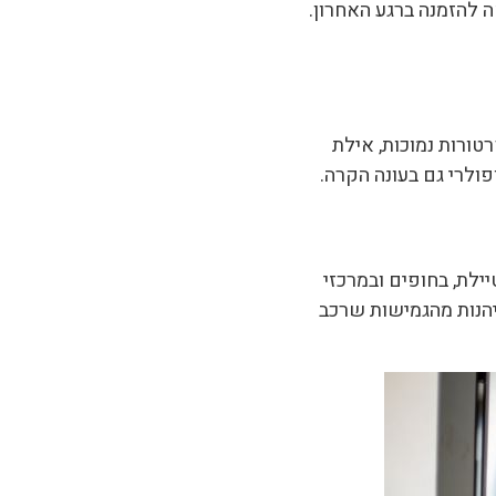
 להזמנה ברגע האחרון.
טורות נמוכות, אילת
פולרי גם בעונה הקרה.
יילת, בחופים ובמרכזי
ליהנות מהגמישות שרכב