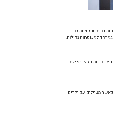
חות רבות מחפשות גם
ת במיוחד למשפחות גדולות.
מחפש דירות נופש באילת
כאשר מטיילים עם ילדים