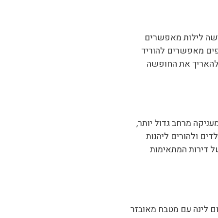
ישה לילות מאפשרים
ספים מאפשרים להוריד
 להאריך את החופשה
עניקה מרחב גדול יותר,
דים ולהורים ליהנות
של דירות המתאימות
ם לינה עם מטבח מאובזר