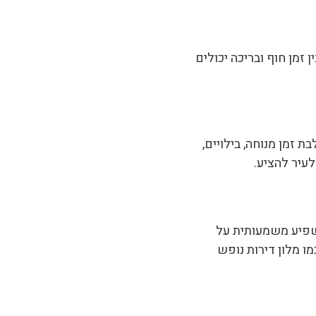
זמן חוף ובריכה יכולים
 זמן מנוחה, בילויים,
עיר להציע.
השפיע משמעותית על
מו מלון דירות נופש